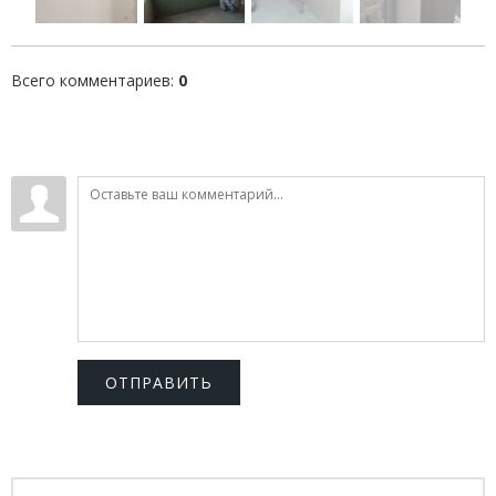
Всего комментариев
:
0
ОТПРАВИТЬ