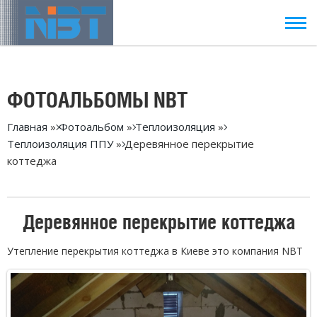
ФОТОАЛЬБОМЫ NBT
Главная
»
Фотоальбом
»
Теплоизоляция
»
Теплоизоляция ППУ
» Деревянное перекрытие
коттеджа
Деревянное перекрытие коттеджа
Утепление перекрытия коттеджа в Киеве это компания NBT