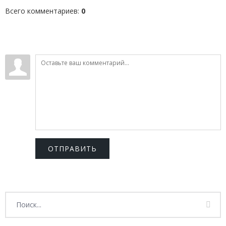
Всего комментариев
:
0
ОТПРАВИТЬ